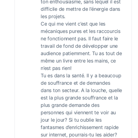
ton enthousiasme, sans lequel il est
difficile de mettre de l’énergie dans
les projets.
Ce qui me vient c’est que les
mécaniques pures et les raccourcis
ne fonctionnent pas. Il faut faire le
travail de fond de développer une
audience patiemment. Tu as tout de
même un livre entre les mains, ce
n’est pas rien!
Tu es dans la santé. Il y a beaucoup
de souffrance et de demandes
dans ton secteur. A la louche, quelle
est la plus grande souffrance et la
plus grande demande des
personnes qui viennent te voir au
jour le jour? Si tu oublie les
fantasmes d’enrichissement rapide
sur internet, pourrais-tu les aider?