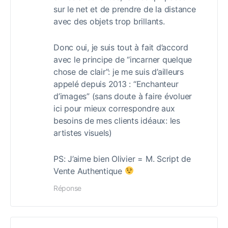
sur le net et de prendre de la distance
avec des objets trop brillants.
Donc oui, je suis tout à fait d’accord
avec le principe de “incarner quelque
chose de clair”: je me suis d’ailleurs
appelé depuis 2013 : “Enchanteur
d’images” (sans doute à faire évoluer
ici pour mieux correspondre aux
besoins de mes clients idéaux: les
artistes visuels)
PS: J’aime bien Olivier = M. Script de
Vente Authentique
Réponse