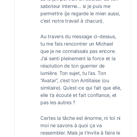
saboteur interne… si je puis me
permettre (je regarde le mien aussi,
c’est notre travail à chacun).
Au travers du message ci-dessus,
tu me fais rencontrer un Michael
que je ne connaissais pas encore.
J’ai senti pleinement la force et la
résolution de ton guerrier de
lumière. Ton sujet, tu l’as. Ton
“Avatar”, c’est ton Antillaise (ou
similaire). Qu’est-ce qui fait que elle,
elle t’a écouté et fait confiance, et
pas les autres ?
Certes la tâche est énorme, ni toi ni
moi ne savons à quoi ça va
ressembler. Mais je t’invite à faire le