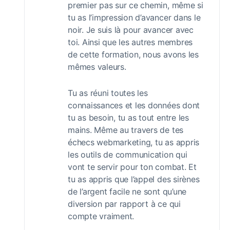
premier pas sur ce chemin, même si
tu as l’impression d’avancer dans le
noir. Je suis là pour avancer avec
toi. Ainsi que les autres membres
de cette formation, nous avons les
mêmes valeurs.
Tu as réuni toutes les
connaissances et les données dont
tu as besoin, tu as tout entre les
mains. Même au travers de tes
échecs webmarketing, tu as appris
les outils de communication qui
vont te servir pour ton combat. Et
tu as appris que l’appel des sirènes
de l’argent facile ne sont qu’une
diversion par rapport à ce qui
compte vraiment.