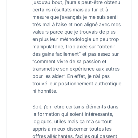
jusqu’au bout, j’aurais peut-être obtenu
certains résultats mais au fur et à
mesure que j’avançais je me suis senti
très mal à l’aise et non aligné avec mes
valeurs parce que je trouvais de plus
en plus leur méthodologie un peu trop
manipulatoire, trop axée sur “obtenir
des gains facilement” et pas assez sur
“comment vivre de sa passion et
transmettre son expérience aux autres
pour les aider”. En effet, je n’ai pas
trouvé leur positionnement authentique
ni honnête.
Soit, j’en retire certains éléments dans
la formation qui soient intéressants,
logiques, utiles mais ça m’a surtout
appris à mieux discerner toutes les
offres alléchantes, faciles qui passent