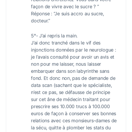
façon de vivre avec le sucre ? ”
Réponse : “Je suis accro au sucre,
docteur.”
5°- J’ai repris la main.
J’ai donc tranché dans le vif des
injonctions données par le neurologue :
je l’avais consulté pour avoir un avis et
non pour me laisser, nous laisser
embarquer dans son labyrinthe sans
fond. Et donc non, pas de demande de
data scan (sachant que le spécialiste,
n’est ce pas, se défausse de principe
sur cet âne de médecin traitant pour
prescrire ses 10.000 trucs à 100.000
euros de façon à conserver ses bonnes
relations avec ces monsieurs-dames de
la sécu, quitte à plomber les stats du