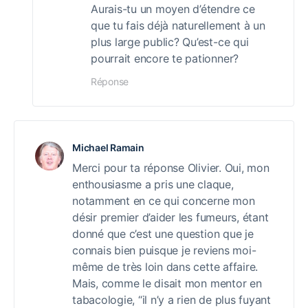
Aurais-tu un moyen d’étendre ce
que tu fais déjà naturellement à un
plus large public? Qu’est-ce qui
pourrait encore te pationner?
Réponse
Michael Ramain
Merci pour ta réponse Olivier. Oui, mon
enthousiasme a pris une claque,
notamment en ce qui concerne mon
désir premier d’aider les fumeurs, étant
donné que c’est une question que je
connais bien puisque je reviens moi-
même de très loin dans cette affaire.
Mais, comme le disait mon mentor en
tabacologie, “il n’y a rien de plus fuyant