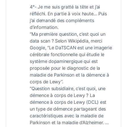
4°- Je me suis gratté la tête et j’ai
réfléchi. En partie à voix haute… Puis
j’ai demandé des compléments
d’information.
“Ma première question, c’est quoi un
data scan ? Selon Wikipédia, merci
Google, “Le DaTSCAN est une imagerie
cérébrale fonctionnelle qui étudie le
système dopaminergique qui est
proposée pour le diagnostic de la
maladie de Parkinson et la démence à
corps de Lewy”.
“Question subsidiaire, c’est quoi, une
démence à corps de Lewy ? La
démence à corps de Lewy (DCL) est
un type de démence partageant des
caractéristiques avec la maladie de
Parkinson et la maladie d’Alzheimer. …