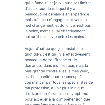
qu’un fumeur”, et j’ai vu aussi les limites
d’un secteur dans lequel il y a
beaucoup de demande en apparence
mais très peu d’engagement vers un
réel changement, et donc, ce n’est pas
la peine, même si j’ai effectivement
aujourd’hui un livre entre les mains.
Aujourd’hui, ce que je constate au
quotidien, c’est qu’il y a effectivement
beaucoup de souffrance et de
demandes dans mon secteur, mais la
plus grande d’entre elles, à mes yeux,
est l’incapacité pour beaucoup, à
commencer par tous les spécialistes de
ma profession, à voir plus loin que
l’horizon borné sur le seul symptôme
pour accéder à la compréhension que
ce symptôme n’est peut-être pas à