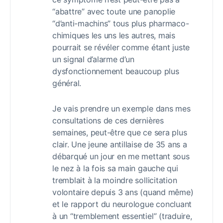
“abattre” avec toute une panoplie
“d’anti-machins” tous plus pharmaco-
chimiques les uns les autres, mais
pourrait se révéler comme étant juste
un signal d’alarme d’un
dysfonctionnement beaucoup plus
général.
Je vais prendre un exemple dans mes
consultations de ces dernières
semaines, peut-être que ce sera plus
clair. Une jeune antillaise de 35 ans a
débarqué un jour en me mettant sous
le nez à la fois sa main gauche qui
tremblait à la moindre sollicitation
volontaire depuis 3 ans (quand même)
et le rapport du neurologue concluant
à un “tremblement essentiel” (traduire,