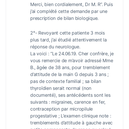
Merci, bien cordialement, Dr M. R”. Puis
j’ai complété cette demande par une
prescription de bilan biologique.
2°- Revoyant cette patiente 3 mois
plus tard, j’ai étudié attentivement la
réponse du neurologue.
La voici : “Le 24.06.19. Cher confrère, je
vous remercie de m’avoir adressé Mme
B., âgée de 38 ans, pour tremblement
d’attitude de la main G depuis 3 ans ;
pas de contexte familial ; sa bilan
thyroïdien serait normal (non
documenté), ses antécédents sont les
suivants : migraines, carence en fer,
contraception par micropilule
progestative ; L’examen clinique note :
tremblements d’attitude à gauche avec