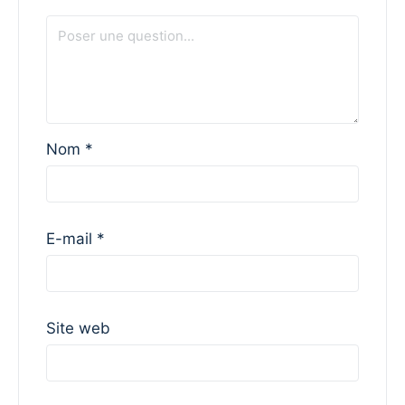
Nom
*
E-mail
*
Site web