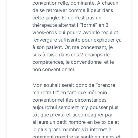
conventionnelle, dominante. A chacun
de se retrouver comme il peut dans
cette jungle. Et ce n’est pas un
thérapeute alternatif “formé” en 3
week-ends qui pourra avoir le recul et
l’envergure suffisante pour expliquer ça
à son patient. Or, me concernant, je
suis à l’aise dans ces 2 champs de
compétences, le conventionnel et le
non conventionnel.
Mon souhait serait donc de “prendre
ma retraite” en tant que médecin
conventionnel (les circonstances
aujourd’hui semblent m’y pousser plus
tôt que prévu) et accompagner par
ailleurs un petit nombre en be to be et
le plus grand nombre via internet à
comment prendre sa santé en mains et