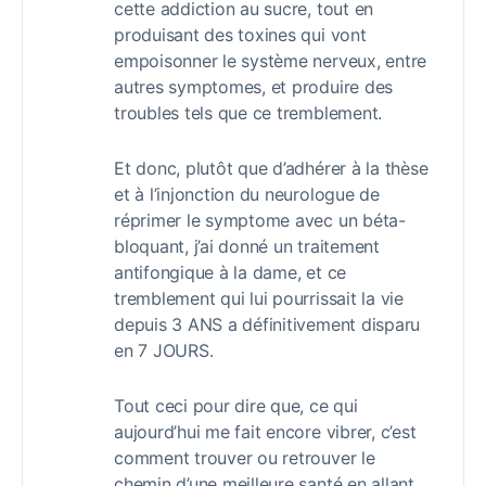
cette addiction au sucre, tout en
produisant des toxines qui vont
empoisonner le système nerveux, entre
autres symptomes, et produire des
troubles tels que ce tremblement.
Et donc, plutôt que d’adhérer à la thèse
et à l’injonction du neurologue de
réprimer le symptome avec un béta-
bloquant, j’ai donné un traitement
antifongique à la dame, et ce
tremblement qui lui pourrissait la vie
depuis 3 ANS a définitivement disparu
en 7 JOURS.
Tout ceci pour dire que, ce qui
aujourd’hui me fait encore vibrer, c’est
comment trouver ou retrouver le
chemin d’une meilleure santé en allant