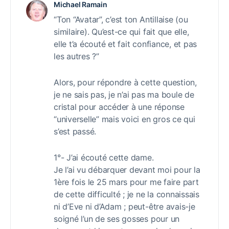
Michael Ramain
“Ton “Avatar”, c’est ton Antillaise (ou
similaire). Qu’est-ce qui fait que elle,
elle t’a écouté et fait confiance, et pas
les autres ?”
Alors, pour répondre à cette question,
je ne sais pas, je n’ai pas ma boule de
cristal pour accéder à une réponse
“universelle” mais voici en gros ce qui
s’est passé.
1°- J’ai écouté cette dame.
Je l’ai vu débarquer devant moi pour la
1ère fois le 25 mars pour me faire part
de cette difficulté ; je ne la connaissais
ni d’Eve ni d’Adam ; peut-être avais-je
soigné l’un de ses gosses pour un