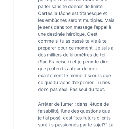
parler sans te donner de limite.
Certes la tâche est titanesque et
les embûches seront multiples. Mais
je sens dans ton message l’appel à
une destinée héroïque. C’est
comme si tu as passé ta vie à te
préparer pour ce moment. Je suis à
des milliers de kilomètres de toi
(San Francisco) et je peux te dire
que j’entends autour de moi
exactement le même discours que
ce que tu viens d’exprimer. Tu n’es
donc pas seul. Pas seul du tout.
Arrêter de fumer : dans l’étude de
faisabilité, l’une des questions que
je t’ai posé, c’est “tes futurs clients
sont-ils passionnés par le sujet?” La