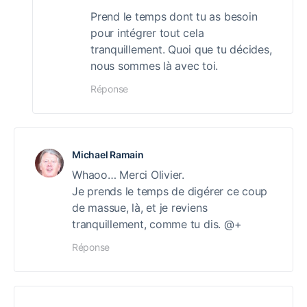
Prend le temps dont tu as besoin
pour intégrer tout cela
tranquillement. Quoi que tu décides,
nous sommes là avec toi.
Réponse
Michael Ramain
Whaoo… Merci Olivier.
Je prends le temps de digérer ce coup
de massue, là, et je reviens
tranquillement, comme tu dis. @+
Réponse