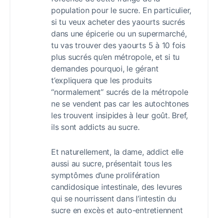
population pour le sucre. En particulier,
si tu veux acheter des yaourts sucrés
dans une épicerie ou un supermarché,
tu vas trouver des yaourts 5 à 10 fois
plus sucrés qu’en métropole, et si tu
demandes pourquoi, le gérant
t’expliquera que les produits
“normalement” sucrés de la métropole
ne se vendent pas car les autochtones
les trouvent insipides à leur goût. Bref,
ils sont addicts au sucre.
Et naturellement, la dame, addict elle
aussi au sucre, présentait tous les
symptômes d’une prolifération
candidosique intestinale, des levures
qui se nourrissent dans l’intestin du
sucre en excès et auto-entretiennent