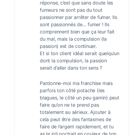
réponse, c’est que sans doute les
fumeurs ne sont pas du tout
passionner par arrêter de fumer. Ils
sont passionnés de… fumer ! Ils
comprennent bien que ça leur fait
du mal, mais la compulsion (la
passion) est de continuer.
Et si ton client idéal serait quelqu’un
dont la compulsion, la passion
serait d’aller dans ton sens ?
Pardonne-moi ma franchise mais
parfois ton côté potache (les
blagues, le côté un peu gamin) peut
faire qu’on ne te prend pas
totalement au sérieux. Ajouter à
cela peut être des fantasmes de
faire de l’argent rapidement, et tu
as le joli portrait en couleur de ton