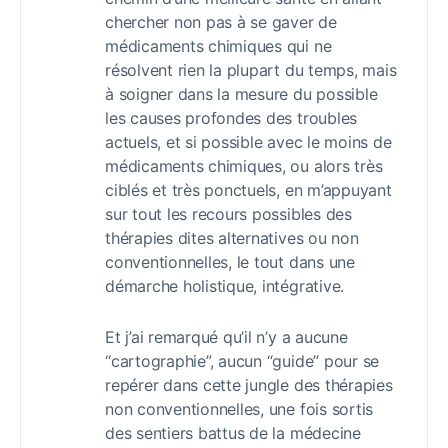
chercher non pas à se gaver de
médicaments chimiques qui ne
résolvent rien la plupart du temps, mais
à soigner dans la mesure du possible
les causes profondes des troubles
actuels, et si possible avec le moins de
médicaments chimiques, ou alors très
ciblés et très ponctuels, en m’appuyant
sur tout les recours possibles des
thérapies dites alternatives ou non
conventionnelles, le tout dans une
démarche holistique, intégrative.
Et j’ai remarqué qu’il n’y a aucune
“cartographie”, aucun “guide” pour se
repérer dans cette jungle des thérapies
non conventionnelles, une fois sortis
des sentiers battus de la médecine