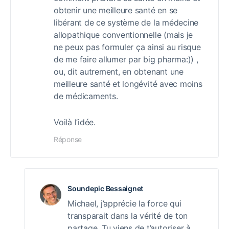
obtenir une meilleure santé en se
libérant de ce système de la médecine
allopathique conventionnelle (mais je
ne peux pas formuler ça ainsi au risque
de me faire allumer par big pharma:)) ,
ou, dit autrement, en obtenant une
meilleure santé et longévité avec moins
de médicaments.
Voilà l’idée.
Réponse
Soundepic Bessaignet
Michael, j’apprécie la force qui
transparait dans la vérité de ton
partage. Tu viens de t’autoriser à