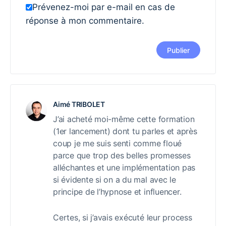
Prévenez-moi par e-mail en cas de
réponse à mon commentaire.
Aimé TRIBOLET
J’ai acheté moi-même cette formation
(1er lancement) dont tu parles et après
coup je me suis senti comme floué
parce que trop des belles promesses
alléchantes et une implémentation pas
si évidente si on a du mal avec le
principe de l’hypnose et influencer.
Certes, si j’avais exécuté leur process