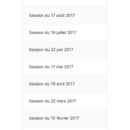
Session du 17 août 2017
Session du 19 juillet 2017
Session du 22 juin 2017
Session du 17 mai 2017
Session du 19 avril 2017
Session du 22 mars 2017
Session du 15 février 2017