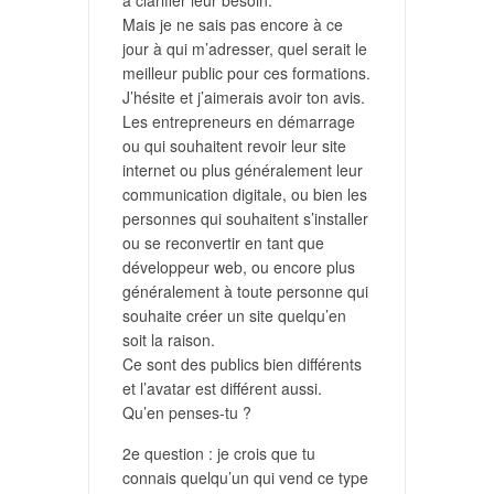
Mais je ne sais pas encore à ce
jour à qui m’adresser, quel serait le
meilleur public pour ces formations.
J’hésite et j’aimerais avoir ton avis.
Les entrepreneurs en démarrage
ou qui souhaitent revoir leur site
internet ou plus généralement leur
communication digitale, ou bien les
personnes qui souhaitent s’installer
ou se reconvertir en tant que
développeur web, ou encore plus
généralement à toute personne qui
souhaite créer un site quelqu’en
soit la raison.
Ce sont des publics bien différents
et l’avatar est différent aussi.
Qu’en penses-tu ?
2e question : je crois que tu
connais quelqu’un qui vend ce type