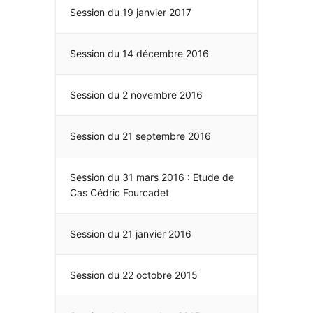
Session du 19 janvier 2017
Session du 14 décembre 2016
Session du 2 novembre 2016
Session du 21 septembre 2016
Session du 31 mars 2016 : Etude de
Cas Cédric Fourcadet
Session du 21 janvier 2016
Session du 22 octobre 2015