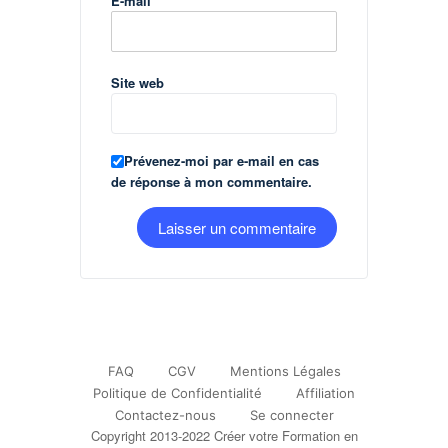
E-mail
*
Site web
Prévenez-moi par e-mail en cas
de réponse à mon commentaire.
FAQ
CGV
Mentions Légales
Politique de Confidentialité
Affiliation
Contactez-nous
Se connecter
Copyright 2013-2022 Créer votre Formation en