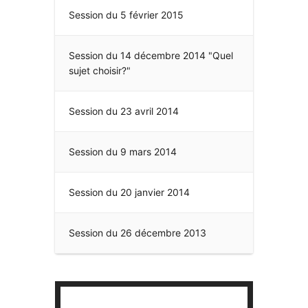
Session du 5 février 2015
Session du 14 décembre 2014 "Quel
sujet choisir?"
Session du 23 avril 2014
Session du 9 mars 2014
Session du 20 janvier 2014
Session du 26 décembre 2013