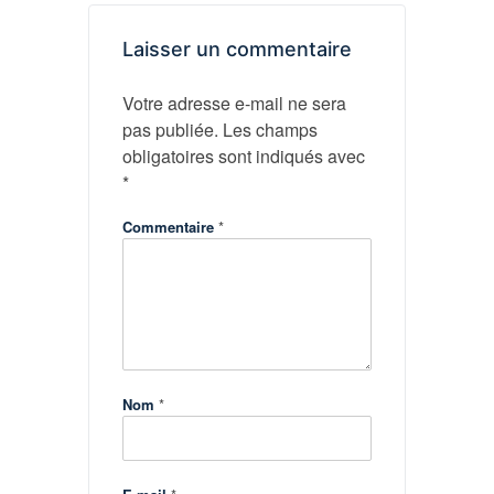
Laisser un commentaire
Votre adresse e-mail ne sera
pas publiée.
Les champs
obligatoires sont indiqués avec
*
Commentaire
*
Nom
*