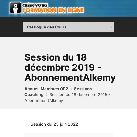
Catalogue des Cours
Session du 18
décembre 2019 -
AbonnementAlkemy
Accueil Membres OP2
Sessions
Coaching
Session du 18 décembre 2019 -
AbonnementAlkemy
Session du 23 juin 2022