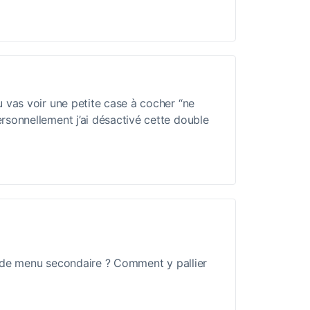
 vas voir une petite case à cocher “ne
rsonnellement j’ai désactivé cette double
s de menu secondaire ? Comment y pallier