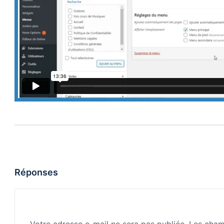
Réponses