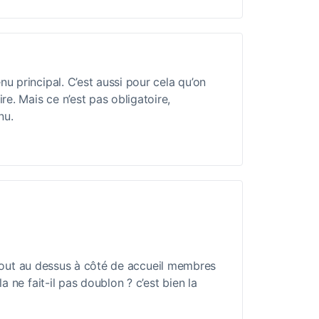
nu principal. C’est aussi pour cela qu’on
e. Mais ce n’est pas obligatoire,
nu.
n tout au dessus à côté de accueil membres
 ne fait-il pas doublon ? c’est bien la