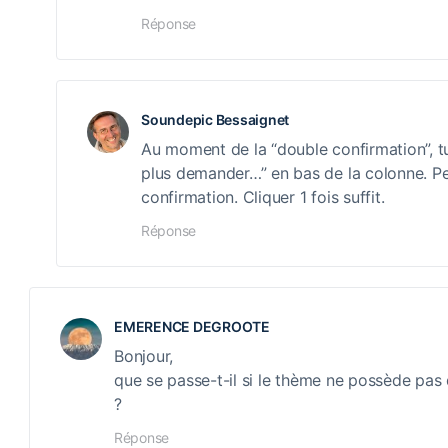
Réponse
Soundepic Bessaignet
Au moment de la “double confirmation”, tu
plus demander…” en bas de la colonne. Pe
confirmation. Cliquer 1 fois suffit.
Réponse
EMERENCE DEGROOTE
Bonjour,
que se passe-t-il si le thème ne possède pa
?
Réponse