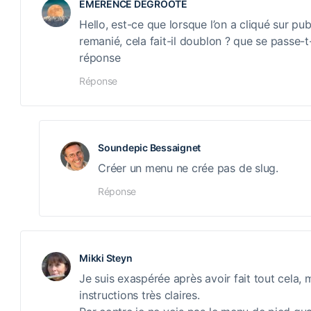
EMERENCE DEGROOTE
Hello, est-ce que lorsque l’on a cliqué sur publ
remanié, cela fait-il doublon ? que se passe-t-
réponse
Réponse
Soundepic Bessaignet
Créer un menu ne crée pas de slug.
Réponse
Mikki Steyn
Je suis exaspérée après avoir fait tout cela, ma
instructions très claires.