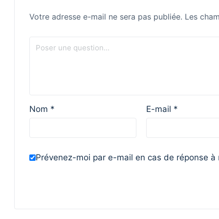
Votre adresse e-mail ne sera pas publiée.
Les cham
Nom
*
E-mail
*
Prévenez-moi par e-mail en cas de réponse à