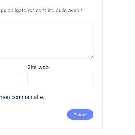
ps obligatoires sont indiqués avec
*
Site web
 mon commentaire.