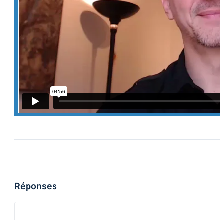
Réponses