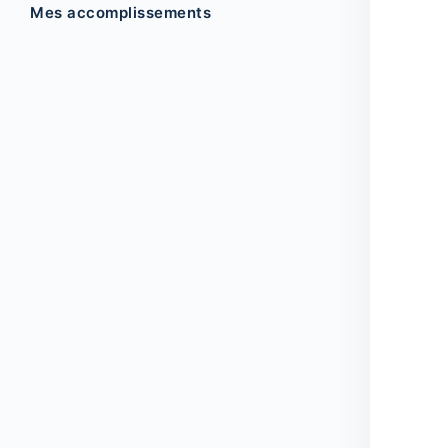
Mes accomplissements