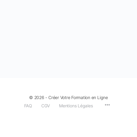
© 2026 - Créer Votre Formation en Ligne
Menu
FAQ
CGV
Mentions Légales
Items