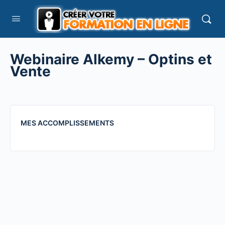
Webinaire Alkemy – Optins et
Vente
MES ACCOMPLISSEMENTS