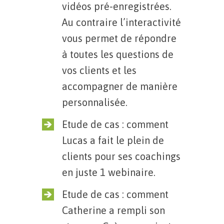
vidéos pré-enregistrées.
Au contraire l’interactivité
vous permet de répondre
à toutes les questions de
vos clients et les
accompagner de manière
personnalisée.
Etude de cas : comment
Lucas a fait le plein de
clients pour ses coachings
en juste 1 webinaire.
Etude de cas : comment
Catherine a rempli son