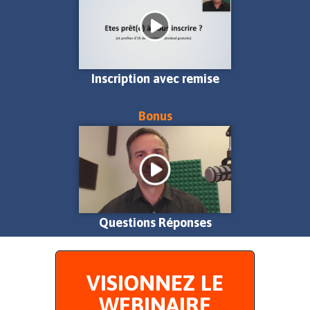
Inscription avec remise
Bonus
Questions Réponses
VISIONNEZ LE
WEBINAIRE