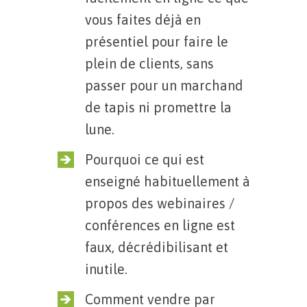
vous faites déjà en
présentiel pour faire le
plein de clients, sans
passer pour un marchand
de tapis ni promettre la
lune.
Pourquoi ce qui est
enseigné habituellement à
propos des webinaires /
conférences en ligne est
faux, décrédibilisant et
inutile.
Comment vendre par