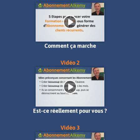
Comment ça marche
Vidéo 2
Est-ce réellement pour vous ?
Vidéo 3