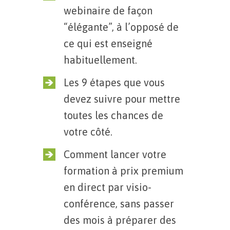
webinaire de façon
“élégante”, à l’opposé de
ce qui est enseigné
habituellement.
Les 9 étapes que vous
devez suivre pour mettre
toutes les chances de
votre côté.
Comment lancer votre
formation à prix premium
en direct par visio-
conférence, sans passer
des mois à préparer des