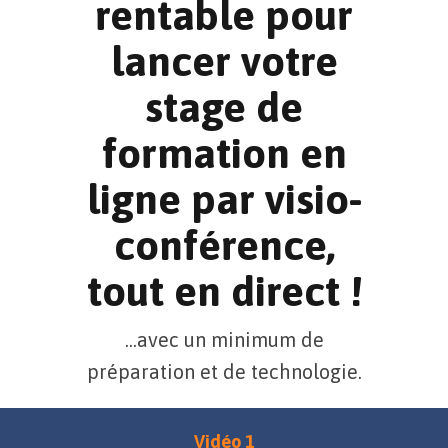
rentable pour
lancer votre
stage de
formation en
ligne par visio-
conférence,
tout en direct !
...avec un minimum de
préparation et de technologie.
Vidéo 1