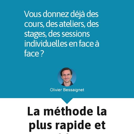
Vous donnez déjà des
cours, des ateliers, des
stages, des sessions
individuelles en face à
face ?
La méthode la
plus rapide et