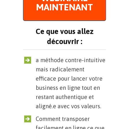
MAINTENANT
Ce que vous allez
découvrir :
a méthode contre-intuitive
mais radicalement
efficace pour lancer votre
business en ligne tout en
restant authentique et
aligné.e avec vos valeurs.
Comment transposer
facilement en ligne ce que